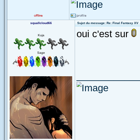
squallcloud66
Sujet du message: Re: Final Fantasy XV
oui c'est sur
Kuja
Sage
___________