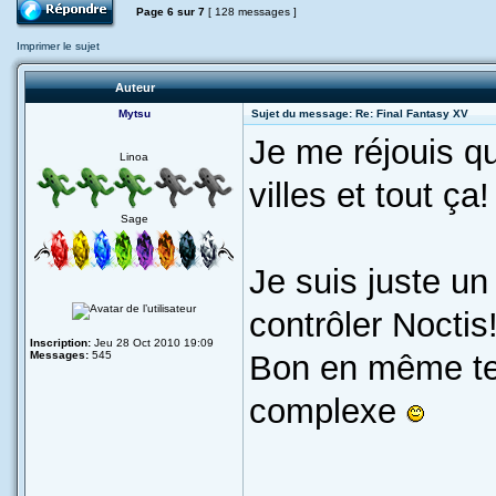
Page
6
sur
7
[ 128 messages ]
Imprimer le sujet
Auteur
Mytsu
Sujet du message: Re: Final Fantasy XV
Je me réjouis qu'
Linoa
villes et tout ça!
Sage
Je suis juste u
contrôler Noctis
Inscription:
Jeu 28 Oct 2010 19:09
Messages:
545
Bon en même tem
complexe