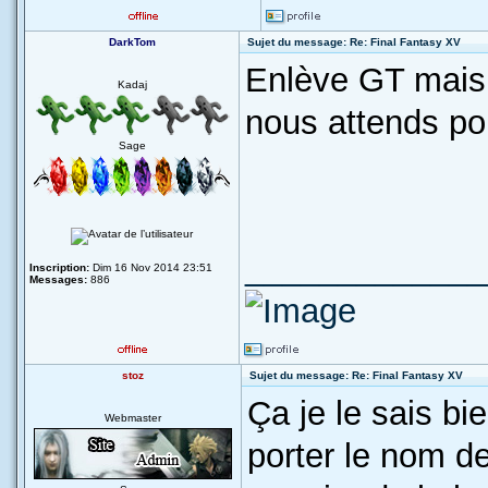
DarkTom
Sujet du message: Re: Final Fantasy XV
Enlève GT mais 
Kadaj
nous attends po
Sage
_____________
Inscription:
Dim 16 Nov 2014 23:51
Messages:
886
stoz
Sujet du message: Re: Final Fantasy XV
Ça je le sais bie
Webmaster
porter le nom d