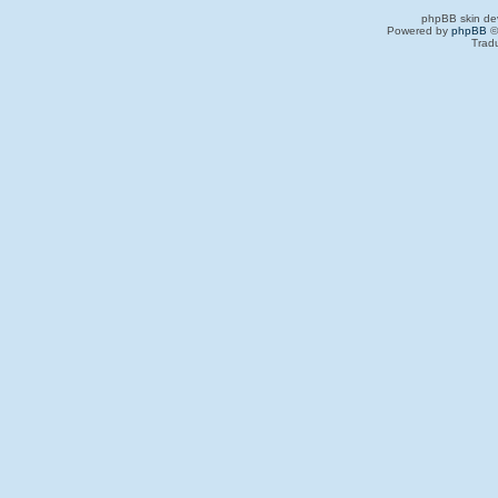
phpBB skin de
Powered by
phpBB
©
Trad