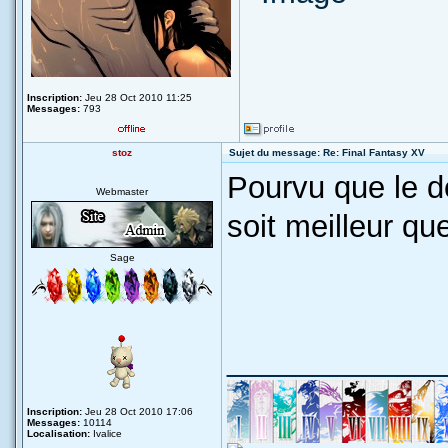
Inscription:
Jeu 28 Oct 2010 11:25
Messages:
793
stoz
Sujet du message: Re: Final Fantasy XV
Pourvu que le 
Webmaster
soit meilleur que
Sage
_____________
Inscription:
Jeu 28 Oct 2010 17:06
Messages:
10114
Localisation:
Ivalice