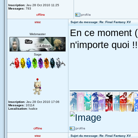
Inscription:
Jeu 28 Oct 2010 11:25
Messages:
793
stoz
Sujet du message: Re: Final Fantasy XV
En ce moment (e
Webmaster
n'importe quoi !!
Sage
_____________
Inscription:
Jeu 28 Oct 2010 17:06
Messages:
10114
Localisation:
Ivalice
stoz
Sujet du message: Re: Final Fantasy XV