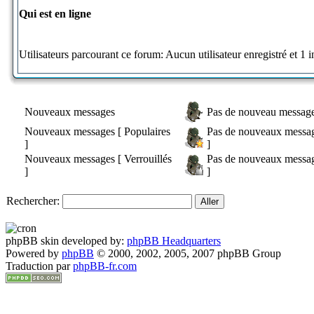
Qui est en ligne
Utilisateurs parcourant ce forum: Aucun utilisateur enregistré et 1 i
Nouveaux messages
Pas de nouveau messag
Nouveaux messages [ Populaires
Pas de nouveaux messag
]
]
Nouveaux messages [ Verrouillés
Pas de nouveaux message
]
]
Rechercher:
phpBB skin developed by:
phpBB Headquarters
Powered by
phpBB
© 2000, 2002, 2005, 2007 phpBB Group
Traduction par
phpBB-fr.com