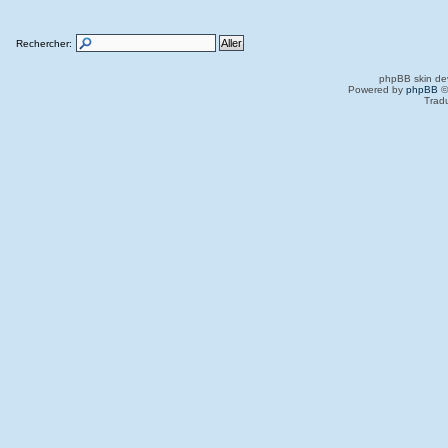
Rechercher:
phpBB skin de
Powered by
phpBB
©
Trad