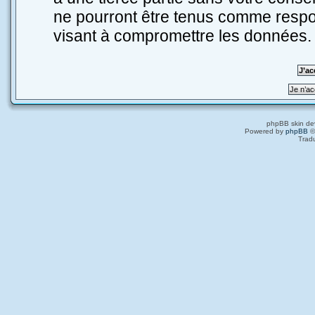
ne pourront être tenus comme respo
visant à compromettre les données.
phpBB skin de
Powered by
phpBB
©
Trad