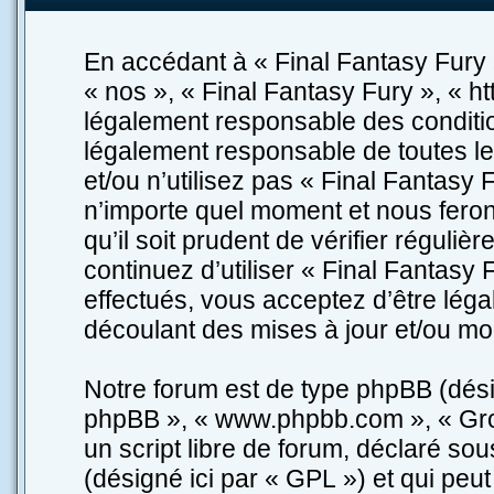
En accédant à « Final Fantasy Fury »
« nos », « Final Fantasy Fury », « ht
légalement responsable des conditio
légalement responsable de toutes le
et/ou n’utilisez pas « Final Fantasy
n’importe quel moment et nous feron
qu’il soit prudent de vérifier réguli
continuez d’utiliser « Final Fantasy
effectués, vous acceptez d’être lég
découlant des mises à jour et/ou mod
Notre forum est de type phpBB (désigné
phpBB », « www.phpbb.com », « Gro
un script libre de forum, déclaré sou
(désigné ici par « GPL ») et qui peu