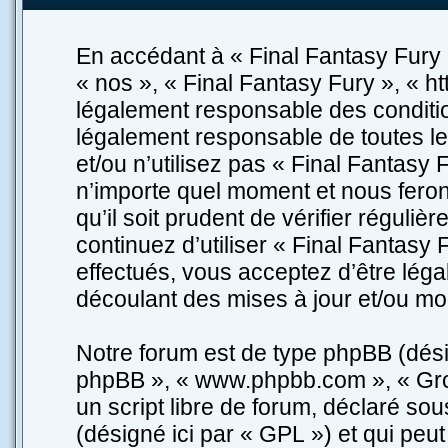
En accédant à « Final Fantasy Fury »
« nos », « Final Fantasy Fury », « ht
légalement responsable des conditio
légalement responsable de toutes le
et/ou n’utilisez pas « Final Fantasy
n’importe quel moment et nous feron
qu’il soit prudent de vérifier réguli
continuez d’utiliser « Final Fantasy
effectués, vous acceptez d’être lég
découlant des mises à jour et/ou mod
Notre forum est de type phpBB (désigné
phpBB », « www.phpbb.com », « Gro
un script libre de forum, déclaré sou
(désigné ici par « GPL ») et qui peu