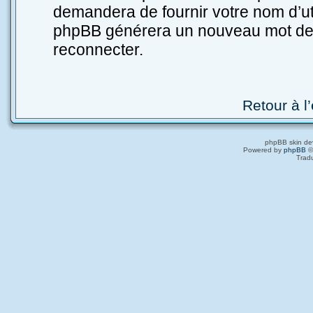
demandera de fournir votre nom d’utili
phpBB générera un nouveau mot de 
reconnecter.
Retour à l
phpBB skin de
Powered by
phpBB
©
Trad