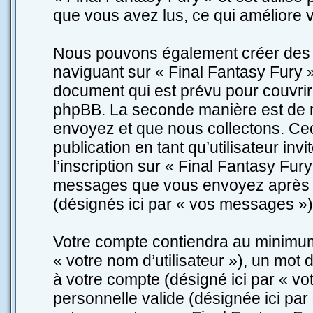
que vous avez lus, ce qui améliore v
Nous pouvons également créer des c
naviguant sur « Final Fantasy Fury »
document qui est prévu pour couvrir
phpBB. La seconde manière est de r
envoyez et que nous collectons. Ceci 
publication en tant qu’utilisateur inv
l’inscription sur « Final Fantasy Fur
messages que vous envoyez après l’i
(désignés ici par « vos messages »)
Votre compte contiendra au minimum 
« votre nom d’utilisateur »), un mot
à votre compte (désigné ici par « vo
personnelle valide (désignée ici par 