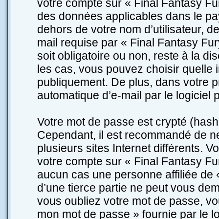
votre compte sur « Final Fantasy Fur
des données applicables dans le pay
dehors de votre nom d’utilisateur, d
mail requise par « Final Fantasy Fury
soit obligatoire ou non, reste à la d
les cas, vous pouvez choisir quelle 
publiquement. De plus, dans votre pr
automatique d’e-mail par le logiciel
Votre mot de passe est crypté (hasha
Cependant, il est recommandé de ne
plusieurs sites Internet différents.
votre compte sur « Final Fantasy Fu
aucun cas une personne affiliée de 
d’une tierce partie ne peut vous de
vous oubliez votre mot de passe, vou
mon mot de passe » fournie par le 