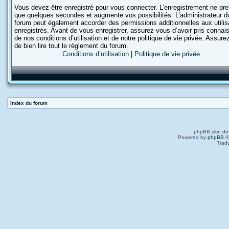
Vous devez être enregistré pour vous connecter. L’enregistrement ne pr
que quelques secondes et augmente vos possibilités. L’administrateur d
forum peut également accorder des permissions additionnelles aux utilis
enregistrés. Avant de vous enregistrer, assurez-vous d’avoir pris conna
de nos conditions d’utilisation et de notre politique de vie privée. Assur
de bien lire tout le règlement du forum.
Conditions d’utilisation
|
Politique de vie privée
Index du forum
phpBB skin de
Powered by
phpBB
©
Trad