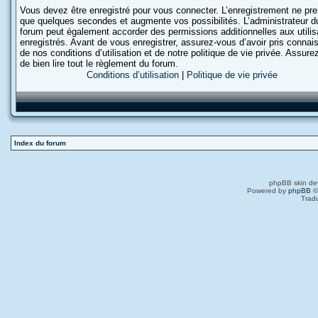
Vous devez être enregistré pour vous connecter. L’enregistrement ne pr
que quelques secondes et augmente vos possibilités. L’administrateur d
forum peut également accorder des permissions additionnelles aux utilis
enregistrés. Avant de vous enregistrer, assurez-vous d’avoir pris conna
de nos conditions d’utilisation et de notre politique de vie privée. Assur
de bien lire tout le règlement du forum.
Conditions d’utilisation
|
Politique de vie privée
Index du forum
phpBB skin de
Powered by
phpBB
©
Trad