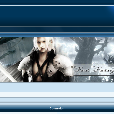
Connexion