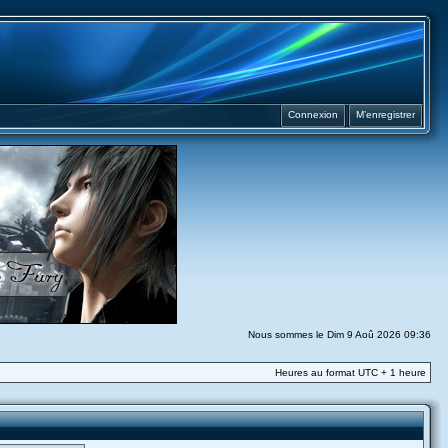
Connexion
M’enregistrer
Nous sommes le Dim 9 Aoû 2026 09:36
Heures au format UTC + 1 heure