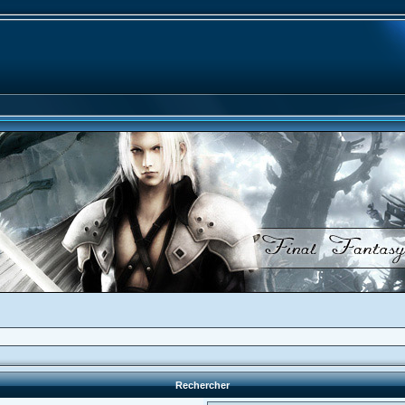
Rechercher