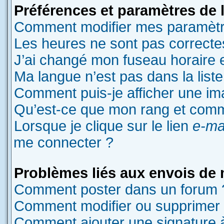
Préférences et paramètres de l’
Comment modifier mes paramètr
Les heures ne sont pas correcte
J’ai changé mon fuseau horaire et
Ma langue n’est pas dans la liste
Comment puis-je afficher une im
Qu’est-ce que mon rang et comme
Lorsque je clique sur le lien
e-ma
me connecter ?
Problèmes liés aux envois de
Comment poster dans un forum 
Comment modifier ou supprimer
Comment ajouter une signature