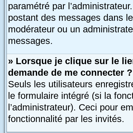
paramétré par l’administrateu
postant des messages dans le 
modérateur ou un administrate
messages.
» Lorsque je clique sur le li
demande de me connecter ?
Seuls les utilisateurs enregis
le formulaire intégré (si la fon
l’administrateur). Ceci pour e
fonctionnalité par les invités.