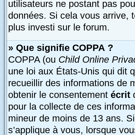
utilisateurs ne postant pas pour
données. Si cela vous arrive, 
plus investi sur le forum.
» Que signifie COPPA ?
COPPA (ou
Child Online Priva
une loi aux États-Unis qui dit 
recueillir des informations de
obtenir le consentement
écrit
d
pour la collecte de ces informa
mineur de moins de 13 ans. Si
s’applique à vous, lorsque vous