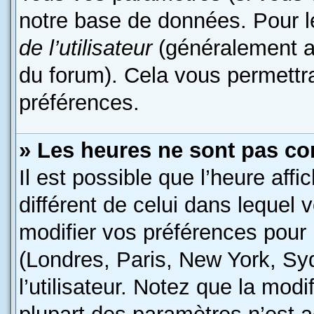
notre base de données. Pour les
de l’utilisateur
(généralement af
du forum). Cela vous permettr
préférences.
» Les heures ne sont pas cor
Il est possible que l’heure affi
différent de celui dans lequel
modifier vos préférences pour 
(Londres, Paris, New York, Sy
l’utilisateur. Notez que la mod