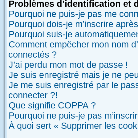
Problèmes d’identification et d
Pourquoi ne puis-je pas me conn
Pourquoi dois-je m’inscrire après
Pourquoi suis-je automatiqueme
Comment empêcher mon nom d’appa
connectés ?
J’ai perdu mon mot de passe !
Je suis enregistré mais je ne pe
Je me suis enregistré par le pas
connecter ?!
Que signifie COPPA ?
Pourquoi ne puis-je pas m’inscri
À quoi sert « Supprimer les cook