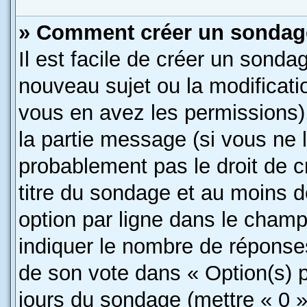
» Comment créer un sondag
Il est facile de créer un sondag
nouveau sujet ou la modificati
vous en avez les permissions),
la partie message (si vous ne 
probablement pas le droit de c
titre du sondage et au moins d
option par ligne dans le cham
indiquer le nombre de réponses 
de son vote dans « Option(s) par
jours du sondage (mettre « 0 » 