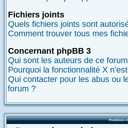
Fichiers joints
Quels fichiers joints sont autori
Comment trouver tous mes fichier
Concernant phpBB 3
Qui sont les auteurs de ce forum
Pourquoi la fonctionnalité X n’es
Qui contacter pour les abus ou l
forum ?
Problèmes d’