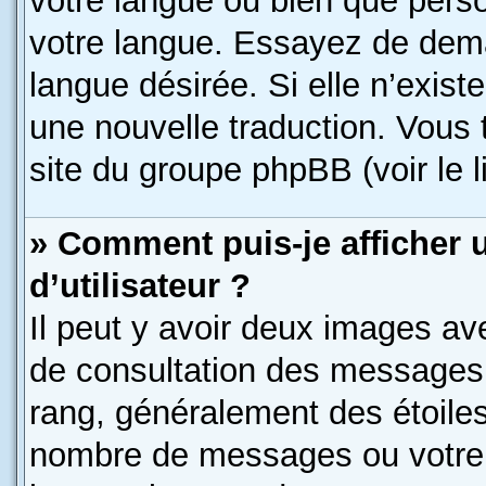
votre langue ou bien que pers
votre langue. Essayez de deman
langue désirée. Si elle n’exist
une nouvelle traduction. Vous 
site du groupe phpBB (voir le 
» Comment puis-je afficher
d’utilisateur ?
Il peut y avoir deux images av
de consultation des messages.
rang, généralement des étoiles
nombre de messages ou votre s