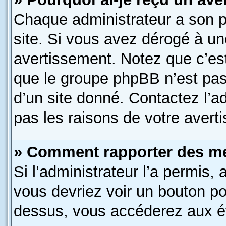
Chaque administrateur a son 
site. Si vous avez dérogé à un
avertissement. Notez que c’est 
que le groupe phpBB n’est pas
d’un site donné. Contactez l’
pas les raisons de votre avert
» Comment rapporter des m
Si l’administrateur l’a permis,
vous devriez voir un bouton po
dessus, vous accéderez aux ét