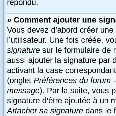
répondu.
» Comment ajouter une sign
Vous devez d’abord créer une
l’utilisateur. Une fois créée,
signature
sur le formulaire de
aussi ajouter la signature par
activant la case correspondant
(onglet
Préférences du forum -
message
). Par la suite, vous
signature d’être ajoutée à un
Attacher sa signature
dans le 