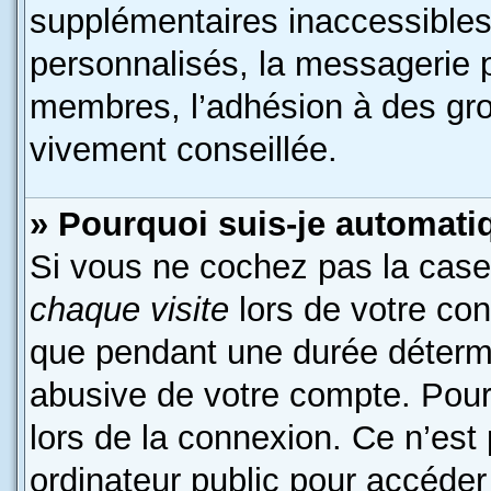
supplémentaires inaccessibles
personnalisés, la messagerie p
membres, l’adhésion à des grou
vivement conseillée.
» Pourquoi suis-je automat
Si vous ne cochez pas la cas
chaque visite
lors de votre co
que pendant une durée détermi
abusive de votre compte. Pour
lors de la connexion. Ce n’est
ordinateur public pour accéder