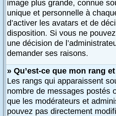
image plus grande, connue so
unique et personnelle à chaque 
d’activer les avatars et de déc
disposition. Si vous ne pouvez 
une décision de l’administrate
demander ses raisons.
» Qu’est-ce que mon rang et
Les rangs qui apparaissent sous
nombre de messages postés ou i
que les modérateurs et admini
pouvez pas directement modifier 