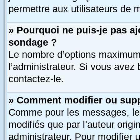
permettre aux utilisateurs de m
» Pourquoi ne puis-je pas a
sondage ?
Le nombre d’options maximum 
l’administrateur. Si vous avez 
contactez-le.
» Comment modifier ou sup
Comme pour les messages, le
modifiés que par l’auteur orig
administrateur. Pour modifier 