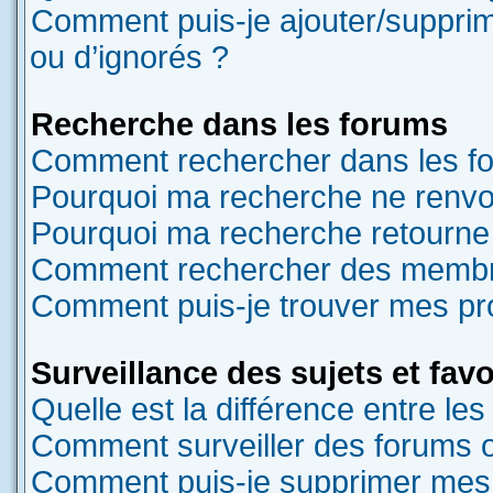
Comment puis-je ajouter/supprime
ou d’ignorés ?
Recherche dans les forums
Comment rechercher dans les f
Pourquoi ma recherche ne renvoi
Pourquoi ma recherche retourne
Comment rechercher des memb
Comment puis-je trouver mes pr
Surveillance des sujets et favo
Quelle est la différence entre les 
Comment surveiller des forums ou
Comment puis-je supprimer mes s