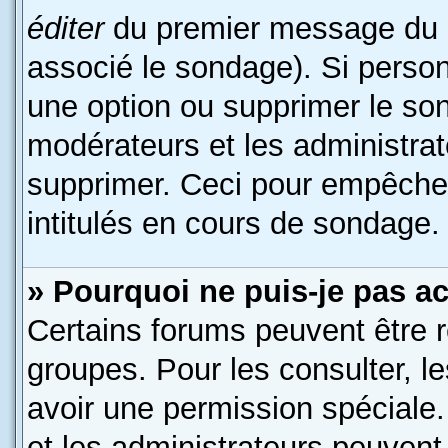
éditer
du premier message du su
associé le sondage). Si person
une option ou supprimer le so
modérateurs et les administrat
supprimer. Ceci pour empêcher
intitulés en cours de sondage.
» Pourquoi ne puis-je pas a
Certains forums peuvent être r
groupes. Pour les consulter, le
avoir une permission spéciale
et les administrateurs peuven