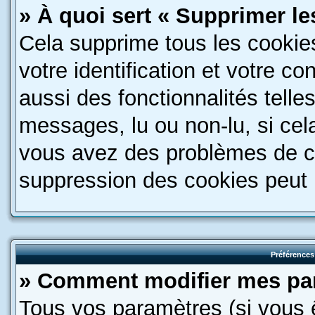
» À quoi sert « Supprimer l
Cela supprime tous les cookie
votre identification et votre c
aussi des fonctionnalités telle
messages, lu ou non-lu, si cela
vous avez des problèmes de c
suppression des cookies peut l
Préférences 
» Comment modifier mes pa
Tous vos paramètres (si vous ê