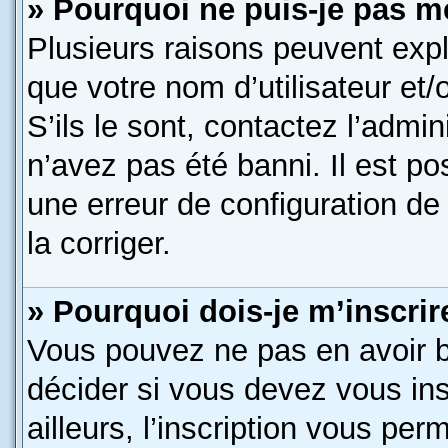
» Pourquoi ne puis-je pas m
Plusieurs raisons peuvent expl
que votre nom d’utilisateur et
S’ils le sont, contactez l’admin
n’avez pas été banni. Il est po
une erreur de configuration de 
la corriger.
» Pourquoi dois-je m’inscrir
Vous pouvez ne pas en avoir b
décider si vous devez vous in
ailleurs, l’inscription vous per