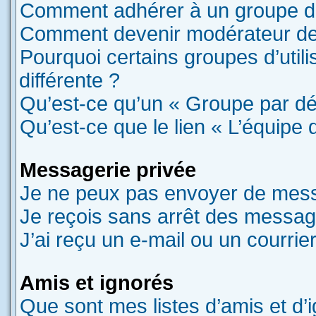
Comment adhérer à un groupe d’u
Comment devenir modérateur de
Pourquoi certains groupes d’util
différente ?
Qu’est-ce qu’un « Groupe par dé
Qu’est-ce que le lien « L’équipe 
Messagerie privée
Je ne peux pas envoyer de mess
Je reçois sans arrêt des message
J’ai reçu un e-mail ou un courrier
Amis et ignorés
Que sont mes listes d’amis et d’