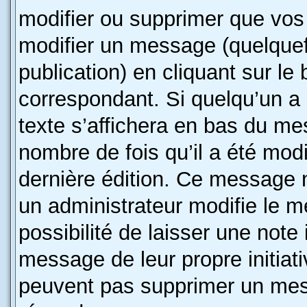
modifier ou supprimer que vo
modifier un message (quelquef
publication) en cliquant sur le
correspondant. Si quelqu’un a
texte s’affichera en bas du mes
nombre de fois qu’il a été modif
dernière édition. Ce message 
un administrateur modifie le m
possibilité de laisser une note 
message de leur propre initiati
peuvent pas supprimer un mes