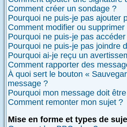
Comment créer un sondage ?
Pourquoi ne puis-je pas ajouter
Comment modifier ou supprimer
Pourquoi ne puis-je pas accéder
Pourquoi ne puis-je pas joindre
Pourquoi ai-je reçu un avertisse
Comment rapporter des message
À quoi sert le bouton « Sauvegar
message ?
Pourquoi mon message doit être 
Comment remonter mon sujet ?
Mise en forme et types de suje