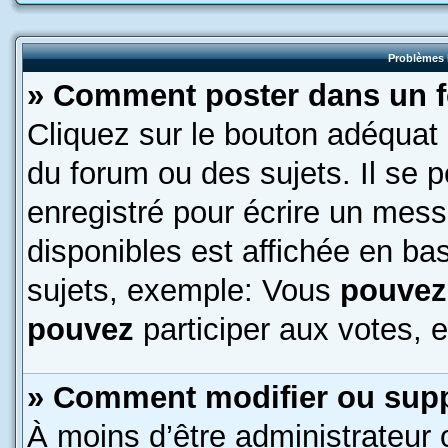
Problèmes 
» Comment poster dans un 
Cliquez sur le bouton adéquat
du forum ou des sujets. Il se 
enregistré pour écrire un mess
disponibles est affichée en b
sujets, exemple: Vous
pouvez
pouvez
participer aux votes, e
» Comment modifier ou sup
À moins d’être administrateur