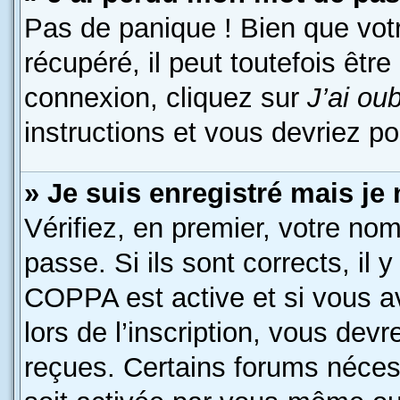
Pas de panique ! Bien que vot
récupéré, il peut toutefois être
connexion, cliquez sur
J’ai ou
instructions et vous devriez p
» Je suis enregistré mais je
Vérifiez, en premier, votre nom
passe. Si ils sont corrects, il y
COPPA est active et si vous a
lors de l’inscription, vous devr
reçues. Certains forums nécess