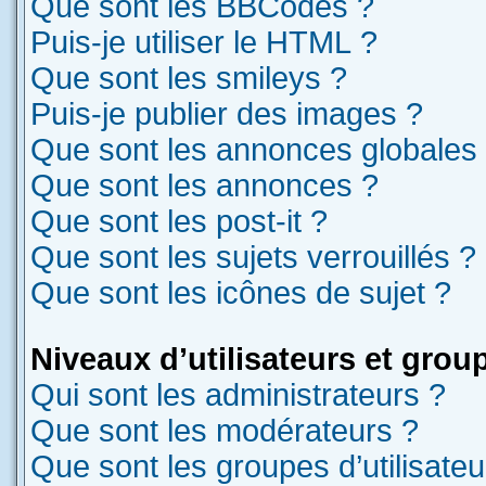
Que sont les BBCodes ?
Puis-je utiliser le HTML ?
Que sont les smileys ?
Puis-je publier des images ?
Que sont les annonces globales
Que sont les annonces ?
Que sont les post-it ?
Que sont les sujets verrouillés ?
Que sont les icônes de sujet ?
Niveaux d’utilisateurs et grou
Qui sont les administrateurs ?
Que sont les modérateurs ?
Que sont les groupes d’utilisateu