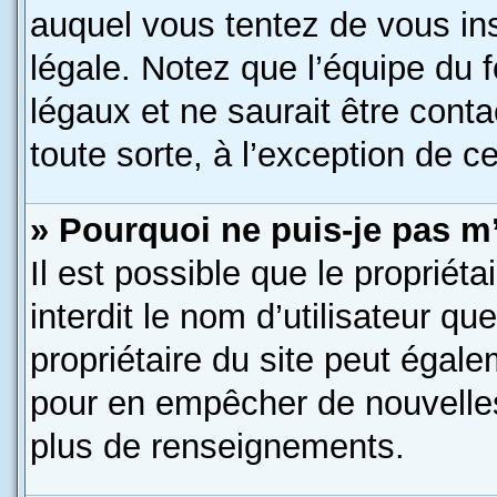
auquel vous tentez de vous in
légale. Notez que l’équipe du 
légaux et ne saurait être cont
toute sorte, à l’exception de c
» Pourquoi ne puis-je pas m’
Il est possible que le propriéta
interdit le nom d’utilisateur qu
propriétaire du site peut égale
pour en empêcher de nouvelles
plus de renseignements.