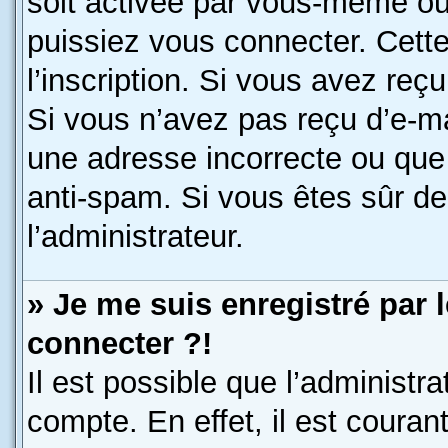
soit activée par vous-même ou
puissiez vous connecter. Cette
l’inscription. Si vous avez reç
Si vous n’avez pas reçu d’e-ma
une adresse incorrecte ou que l’
anti-spam. Si vous êtes sûr de
l’administrateur.
» Je me suis enregistré par 
connecter ?!
Il est possible que l’administr
compte. En effet, il est coura