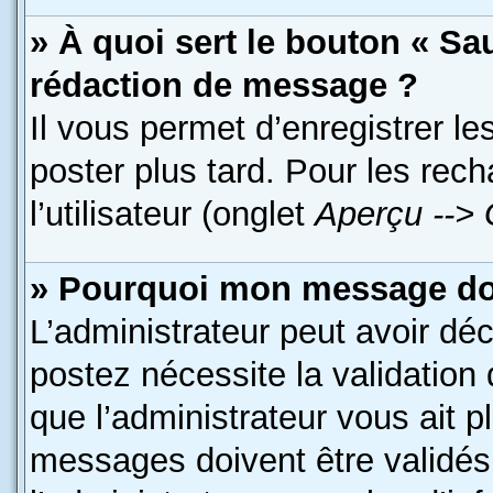
» À quoi sert le bouton « S
rédaction de message ?
Il vous permet d’enregistrer l
poster plus tard. Pour les rec
l’utilisateur (onglet
Aperçu --> 
» Pourquoi mon message doit
L’administrateur peut avoir dé
postez nécessite la validation
que l’administrateur vous ait 
messages doivent être validés 