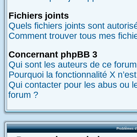
Fichiers joints
Quels fichiers joints sont autori
Comment trouver tous mes fichier
Concernant phpBB 3
Qui sont les auteurs de ce forum
Pourquoi la fonctionnalité X n’es
Qui contacter pour les abus ou l
forum ?
Problèmes d’