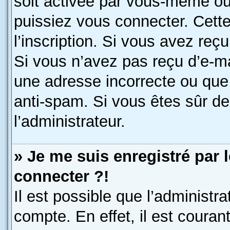
soit activée par vous-même ou
puissiez vous connecter. Cette
l’inscription. Si vous avez reç
Si vous n’avez pas reçu d’e-ma
une adresse incorrecte ou que l’
anti-spam. Si vous êtes sûr de
l’administrateur.
» Je me suis enregistré par 
connecter ?!
Il est possible que l’administr
compte. En effet, il est coura