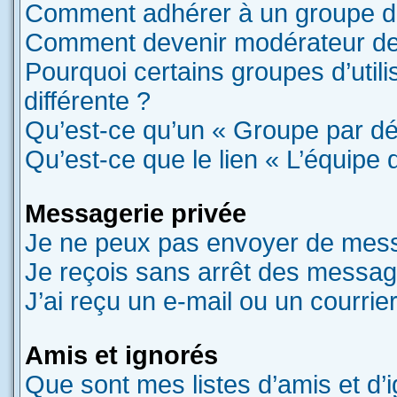
Comment adhérer à un groupe d’u
Comment devenir modérateur de
Pourquoi certains groupes d’util
différente ?
Qu’est-ce qu’un « Groupe par dé
Qu’est-ce que le lien « L’équipe 
Messagerie privée
Je ne peux pas envoyer de mess
Je reçois sans arrêt des message
J’ai reçu un e-mail ou un courrier
Amis et ignorés
Que sont mes listes d’amis et d’