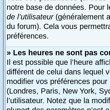
notre base de données. Pour les
de l’utilisateur
(généralement af
du forum). Cela vous permettr
préférences.
» Les heures ne sont pas cor
Il est possible que l’heure affi
différent de celui dans lequel
modifier vos préférences pour 
(Londres, Paris, New York, Sy
l’utilisateur. Notez que la mod