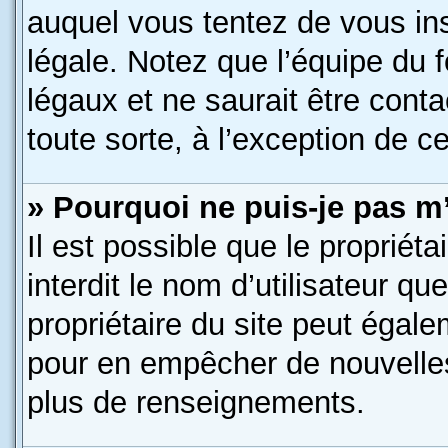
auquel vous tentez de vous in
légale. Notez que l’équipe du 
légaux et ne saurait être cont
toute sorte, à l’exception de c
» Pourquoi ne puis-je pas m’
Il est possible que le propriéta
interdit le nom d’utilisateur qu
propriétaire du site peut égale
pour en empêcher de nouvelles
plus de renseignements.