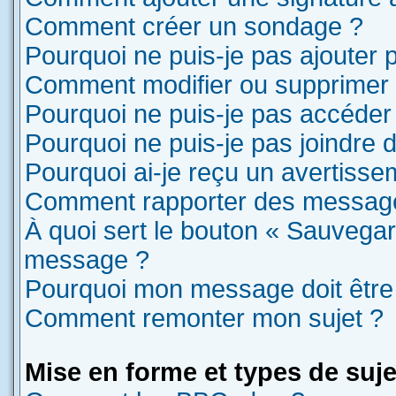
Comment créer un sondage ?
Pourquoi ne puis-je pas ajouter
Comment modifier ou supprimer
Pourquoi ne puis-je pas accéder
Pourquoi ne puis-je pas joindre
Pourquoi ai-je reçu un avertisse
Comment rapporter des message
À quoi sert le bouton « Sauvegar
message ?
Pourquoi mon message doit être 
Comment remonter mon sujet ?
Mise en forme et types de suje