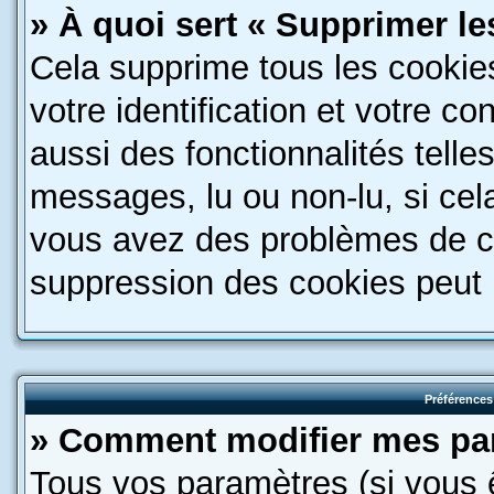
» À quoi sert « Supprimer l
Cela supprime tous les cookie
votre identification et votre c
aussi des fonctionnalités telle
messages, lu ou non-lu, si cela
vous avez des problèmes de c
suppression des cookies peut l
Préférences 
» Comment modifier mes pa
Tous vos paramètres (si vous ê