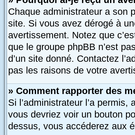
Chaque administrateur a son 
site. Si vous avez dérogé à un
avertissement. Notez que c’est 
que le groupe phpBB n’est pas
d’un site donné. Contactez l’
pas les raisons de votre avert
» Comment rapporter des m
Si l’administrateur l’a permis,
vous devriez voir un bouton po
dessus, vous accéderez aux ét