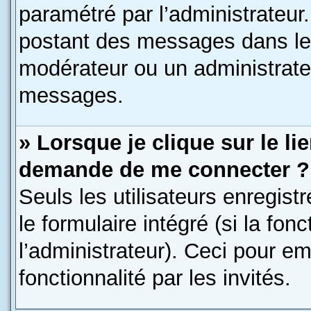
paramétré par l’administrateu
postant des messages dans le 
modérateur ou un administrate
messages.
» Lorsque je clique sur le li
demande de me connecter ?
Seuls les utilisateurs enregis
le formulaire intégré (si la fon
l’administrateur). Ceci pour e
fonctionnalité par les invités.