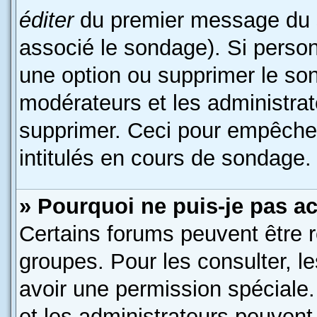
éditer
du premier message du su
associé le sondage). Si person
une option ou supprimer le so
modérateurs et les administrat
supprimer. Ceci pour empêcher
intitulés en cours de sondage.
» Pourquoi ne puis-je pas a
Certains forums peuvent être r
groupes. Pour les consulter, le
avoir une permission spéciale
et les administrateurs peuven