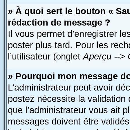
» À quoi sert le bouton « S
rédaction de message ?
Il vous permet d’enregistrer l
poster plus tard. Pour les rec
l’utilisateur (onglet
Aperçu --> 
» Pourquoi mon message doit
L’administrateur peut avoir dé
postez nécessite la validation
que l’administrateur vous ait 
messages doivent être validés 