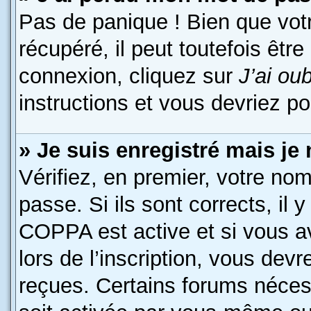
Pas de panique ! Bien que vot
récupéré, il peut toutefois être
connexion, cliquez sur
J’ai ou
instructions et vous devriez p
» Je suis enregistré mais je
Vérifiez, en premier, votre nom
passe. Si ils sont corrects, il y
COPPA est active et si vous a
lors de l’inscription, vous devr
reçues. Certains forums nécess