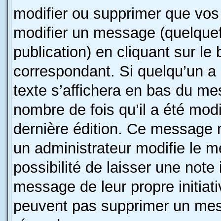
modifier ou supprimer que vo
modifier un message (quelquef
publication) en cliquant sur le
correspondant. Si quelqu’un a
texte s’affichera en bas du mes
nombre de fois qu’il a été modif
dernière édition. Ce message 
un administrateur modifie le m
possibilité de laisser une note 
message de leur propre initiati
peuvent pas supprimer un mes