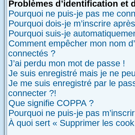
Problèmes d’identification et d
Pourquoi ne puis-je pas me conn
Pourquoi dois-je m’inscrire après
Pourquoi suis-je automatiqueme
Comment empêcher mon nom d’appa
connectés ?
J’ai perdu mon mot de passe !
Je suis enregistré mais je ne pe
Je me suis enregistré par le pas
connecter ?!
Que signifie COPPA ?
Pourquoi ne puis-je pas m’inscri
À quoi sert « Supprimer les cook