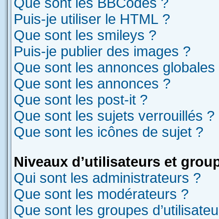
Que sont les BBCodes ?
Puis-je utiliser le HTML ?
Que sont les smileys ?
Puis-je publier des images ?
Que sont les annonces globales
Que sont les annonces ?
Que sont les post-it ?
Que sont les sujets verrouillés ?
Que sont les icônes de sujet ?
Niveaux d’utilisateurs et grou
Qui sont les administrateurs ?
Que sont les modérateurs ?
Que sont les groupes d’utilisateu