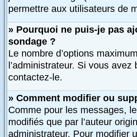
permettre aux utilisateurs de m
» Pourquoi ne puis-je pas a
sondage ?
Le nombre d’options maximum 
l’administrateur. Si vous avez 
contactez-le.
» Comment modifier ou sup
Comme pour les messages, le
modifiés que par l’auteur orig
administrateur. Pour modifier 