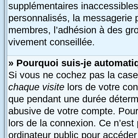
supplémentaires inaccessibles
personnalisés, la messagerie p
membres, l’adhésion à des grou
vivement conseillée.
» Pourquoi suis-je automat
Si vous ne cochez pas la cas
chaque visite
lors de votre co
que pendant une durée détermi
abusive de votre compte. Pour
lors de la connexion. Ce n’est
ordinateur public pour accéder