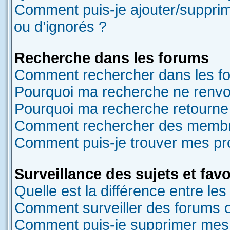
Comment puis-je ajouter/supprime
ou d’ignorés ?
Recherche dans les forums
Comment rechercher dans les f
Pourquoi ma recherche ne renvoi
Pourquoi ma recherche retourne
Comment rechercher des memb
Comment puis-je trouver mes pr
Surveillance des sujets et favo
Quelle est la différence entre les 
Comment surveiller des forums ou
Comment puis-je supprimer mes s