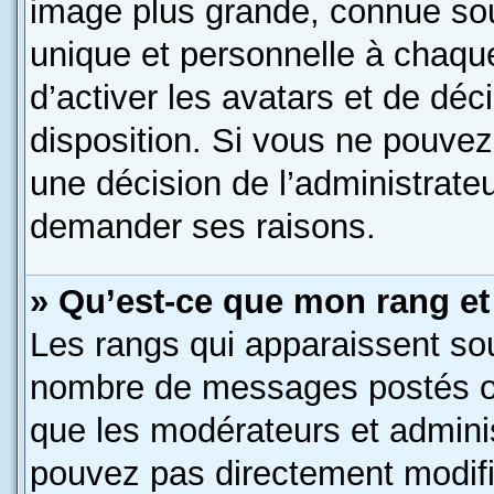
image plus grande, connue so
unique et personnelle à chaque 
d’activer les avatars et de déc
disposition. Si vous ne pouvez 
une décision de l’administrate
demander ses raisons.
» Qu’est-ce que mon rang et
Les rangs qui apparaissent sous
nombre de messages postés ou i
que les modérateurs et admini
pouvez pas directement modifier 