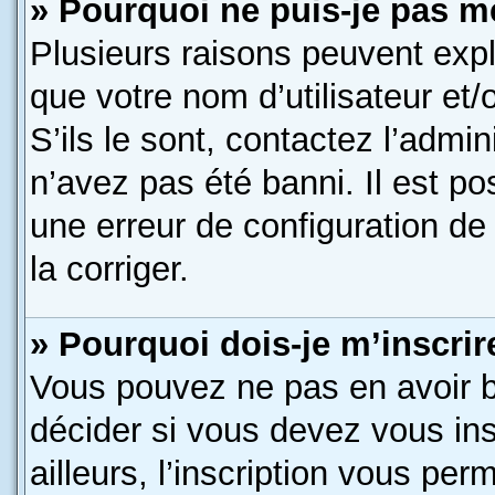
» Pourquoi ne puis-je pas m
Plusieurs raisons peuvent expl
que votre nom d’utilisateur et
S’ils le sont, contactez l’admin
n’avez pas été banni. Il est po
une erreur de configuration de 
la corriger.
» Pourquoi dois-je m’inscrir
Vous pouvez ne pas en avoir b
décider si vous devez vous in
ailleurs, l’inscription vous per