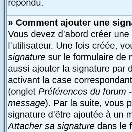
répondu.
» Comment ajouter une sign
Vous devez d’abord créer une
l’utilisateur. Une fois créée,
signature
sur le formulaire de
aussi ajouter la signature par
activant la case correspondant
(onglet
Préférences du forum -
message
). Par la suite, vous
signature d’être ajoutée à un
Attacher sa signature
dans le 