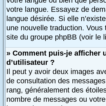
votre langue ou bien que pers
votre langue. Essayez de deman
langue désirée. Si elle n’exist
une nouvelle traduction. Vous 
site du groupe phpBB (voir le 
» Comment puis-je afficher
d’utilisateur ?
Il peut y avoir deux images av
de consultation des messages.
rang, généralement des étoiles
nombre de messages ou votre s