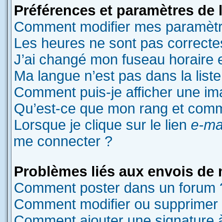
Préférences et paramètres de l’
Comment modifier mes paramètr
Les heures ne sont pas correcte
J’ai changé mon fuseau horaire et
Ma langue n’est pas dans la liste
Comment puis-je afficher une im
Qu’est-ce que mon rang et comme
Lorsque je clique sur le lien
e-ma
me connecter ?
Problèmes liés aux envois de
Comment poster dans un forum 
Comment modifier ou supprimer
Comment ajouter une signature