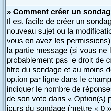
» Comment créer un sondag
Il est facile de créer un sondag
nouveau sujet ou la modificati
vous en avez les permissions),
la partie message (si vous ne 
probablement pas le droit de c
titre du sondage et au moins d
option par ligne dans le cham
indiquer le nombre de réponses 
de son vote dans « Option(s) par
jours du sondage (mettre « 0 » 