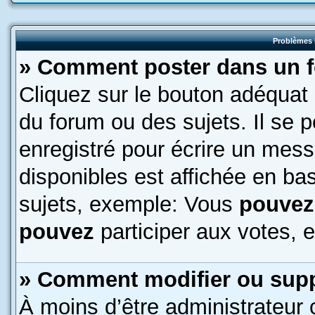
Problèmes 
» Comment poster dans un 
Cliquez sur le bouton adéquat
du forum ou des sujets. Il se 
enregistré pour écrire un mess
disponibles est affichée en b
sujets, exemple: Vous
pouvez
pouvez
participer aux votes, e
» Comment modifier ou sup
À moins d’être administrateur