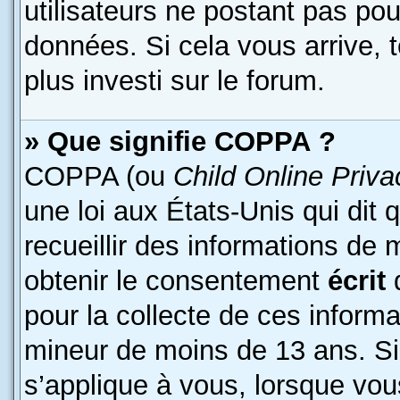
utilisateurs ne postant pas pour
données. Si cela vous arrive, 
plus investi sur le forum.
» Que signifie COPPA ?
COPPA (ou
Child Online Priva
une loi aux États-Unis qui dit 
recueillir des informations de
obtenir le consentement
écrit
d
pour la collecte de ces informa
mineur de moins de 13 ans. Si
s’applique à vous, lorsque vous