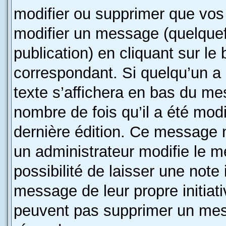
modifier ou supprimer que vo
modifier un message (quelquef
publication) en cliquant sur le
correspondant. Si quelqu’un a
texte s’affichera en bas du mes
nombre de fois qu’il a été modif
dernière édition. Ce message 
un administrateur modifie le m
possibilité de laisser une note 
message de leur propre initiati
peuvent pas supprimer un mes