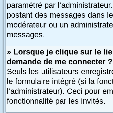
paramétré par l’administrateu
postant des messages dans le 
modérateur ou un administrate
messages.
» Lorsque je clique sur le li
demande de me connecter ?
Seuls les utilisateurs enregis
le formulaire intégré (si la fon
l’administrateur). Ceci pour e
fonctionnalité par les invités.