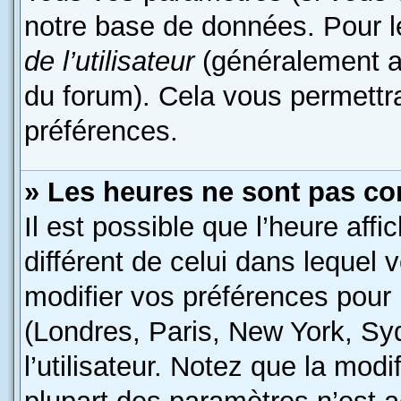
notre base de données. Pour les
de l’utilisateur
(généralement af
du forum). Cela vous permettr
préférences.
» Les heures ne sont pas cor
Il est possible que l’heure affi
différent de celui dans lequel
modifier vos préférences pour 
(Londres, Paris, New York, Sy
l’utilisateur. Notez que la mod