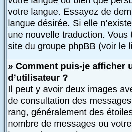
votre langue ou bien que pers
votre langue. Essayez de deman
langue désirée. Si elle n’exist
une nouvelle traduction. Vous 
site du groupe phpBB (voir le 
» Comment puis-je afficher
d’utilisateur ?
Il peut y avoir deux images av
de consultation des messages.
rang, généralement des étoiles
nombre de messages ou votre s