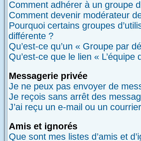
Comment adhérer à un groupe d’u
Comment devenir modérateur de
Pourquoi certains groupes d’util
différente ?
Qu’est-ce qu’un « Groupe par dé
Qu’est-ce que le lien « L’équipe 
Messagerie privée
Je ne peux pas envoyer de mess
Je reçois sans arrêt des message
J’ai reçu un e-mail ou un courrier
Amis et ignorés
Que sont mes listes d’amis et d’