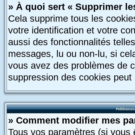
» À quoi sert « Supprimer l
Cela supprime tous les cookie
votre identification et votre c
aussi des fonctionnalités telle
messages, lu ou non-lu, si cela
vous avez des problèmes de c
suppression des cookies peut l
Préférences 
» Comment modifier mes pa
Tous vos paramètres (si vous ê