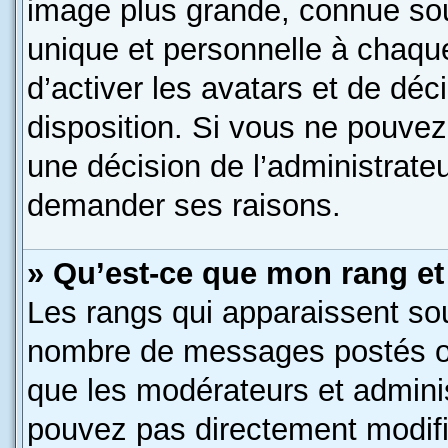
image plus grande, connue so
unique et personnelle à chaque 
d’activer les avatars et de déc
disposition. Si vous ne pouvez 
une décision de l’administrate
demander ses raisons.
» Qu’est-ce que mon rang et
Les rangs qui apparaissent sous
nombre de messages postés ou i
que les modérateurs et admini
pouvez pas directement modifier 