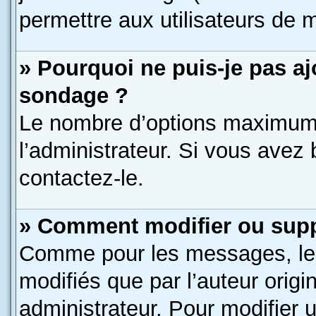
permettre aux utilisateurs de m
» Pourquoi ne puis-je pas a
sondage ?
Le nombre d’options maximum 
l’administrateur. Si vous avez 
contactez-le.
» Comment modifier ou sup
Comme pour les messages, le
modifiés que par l’auteur orig
administrateur. Pour modifier 