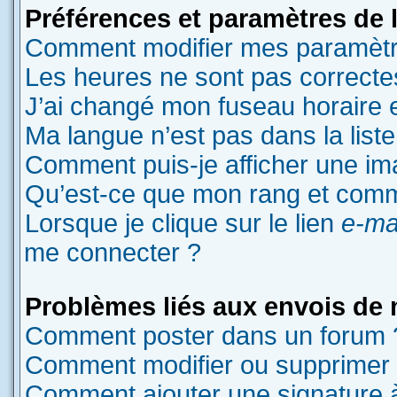
Préférences et paramètres de l’
Comment modifier mes paramètr
Les heures ne sont pas correcte
J’ai changé mon fuseau horaire et
Ma langue n’est pas dans la liste
Comment puis-je afficher une im
Qu’est-ce que mon rang et comme
Lorsque je clique sur le lien
e-ma
me connecter ?
Problèmes liés aux envois de
Comment poster dans un forum 
Comment modifier ou supprimer
Comment ajouter une signature