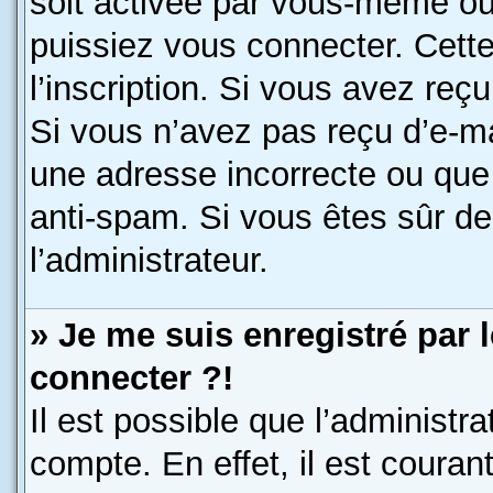
soit activée par vous-même ou
puissiez vous connecter. Cette
l’inscription. Si vous avez reç
Si vous n’avez pas reçu d’e-ma
une adresse incorrecte ou que l’
anti-spam. Si vous êtes sûr de
l’administrateur.
» Je me suis enregistré par 
connecter ?!
Il est possible que l’administr
compte. En effet, il est coura