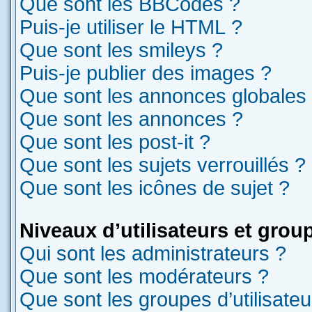
Que sont les BBCodes ?
Puis-je utiliser le HTML ?
Que sont les smileys ?
Puis-je publier des images ?
Que sont les annonces globales
Que sont les annonces ?
Que sont les post-it ?
Que sont les sujets verrouillés ?
Que sont les icônes de sujet ?
Niveaux d’utilisateurs et grou
Qui sont les administrateurs ?
Que sont les modérateurs ?
Que sont les groupes d’utilisateu