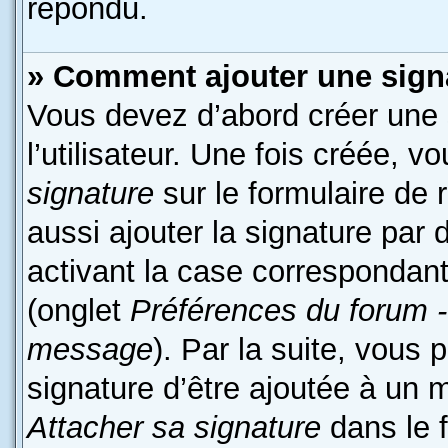
répondu.
» Comment ajouter une sign
Vous devez d’abord créer une
l’utilisateur. Une fois créée,
signature
sur le formulaire de
aussi ajouter la signature par
activant la case correspondant
(onglet
Préférences du forum -
message
). Par la suite, vous
signature d’être ajoutée à un
Attacher sa signature
dans le 