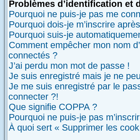
Problèmes d’identification et d
Pourquoi ne puis-je pas me conn
Pourquoi dois-je m’inscrire après
Pourquoi suis-je automatiqueme
Comment empêcher mon nom d’appa
connectés ?
J’ai perdu mon mot de passe !
Je suis enregistré mais je ne pe
Je me suis enregistré par le pas
connecter ?!
Que signifie COPPA ?
Pourquoi ne puis-je pas m’inscri
À quoi sert « Supprimer les cook