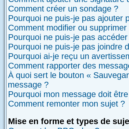
Comment créer un sondage ?
Pourquoi ne puis-je pas ajouter
Comment modifier ou supprimer
Pourquoi ne puis-je pas accéder
Pourquoi ne puis-je pas joindre
Pourquoi ai-je reçu un avertisse
Comment rapporter des message
À quoi sert le bouton « Sauvegar
message ?
Pourquoi mon message doit être 
Comment remonter mon sujet ?
Mise en forme et types de suje