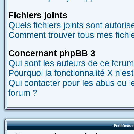
Fichiers joints
Quels fichiers joints sont autori
Comment trouver tous mes fichier
Concernant phpBB 3
Qui sont les auteurs de ce forum
Pourquoi la fonctionnalité X n’es
Qui contacter pour les abus ou l
forum ?
Problèmes d’