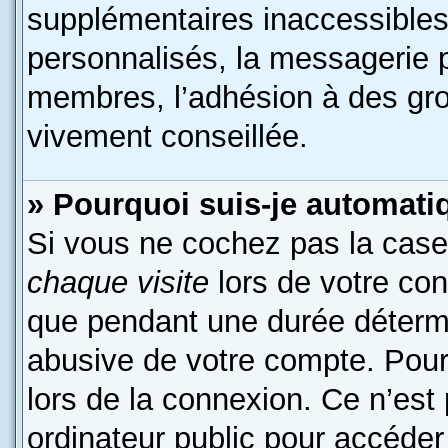
supplémentaires inaccessibles
personnalisés, la messagerie p
membres, l’adhésion à des grou
vivement conseillée.
» Pourquoi suis-je automat
Si vous ne cochez pas la cas
chaque visite
lors de votre co
que pendant une durée détermi
abusive de votre compte. Pour
lors de la connexion. Ce n’est
ordinateur public pour accéder