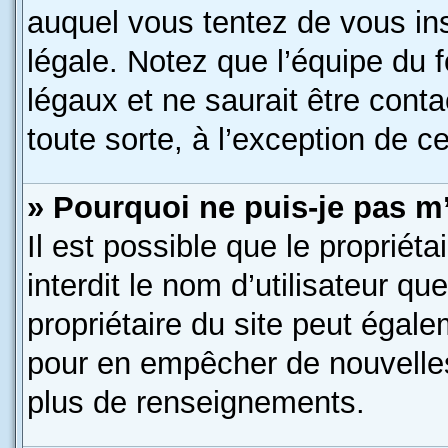
auquel vous tentez de vous in
légale. Notez que l’équipe du 
légaux et ne saurait être cont
toute sorte, à l’exception de c
» Pourquoi ne puis-je pas m’
Il est possible que le propriéta
interdit le nom d’utilisateur qu
propriétaire du site peut égale
pour en empêcher de nouvelles
plus de renseignements.