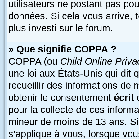
utilisateurs ne postant pas pour
données. Si cela vous arrive, 
plus investi sur le forum.
» Que signifie COPPA ?
COPPA (ou
Child Online Priva
une loi aux États-Unis qui dit 
recueillir des informations de
obtenir le consentement
écrit
d
pour la collecte de ces informa
mineur de moins de 13 ans. Si
s’applique à vous, lorsque vous