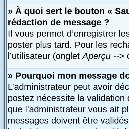
» À quoi sert le bouton « S
rédaction de message ?
Il vous permet d’enregistrer l
poster plus tard. Pour les rec
l’utilisateur (onglet
Aperçu --> 
» Pourquoi mon message doit
L’administrateur peut avoir dé
postez nécessite la validation
que l’administrateur vous ait 
messages doivent être validés 