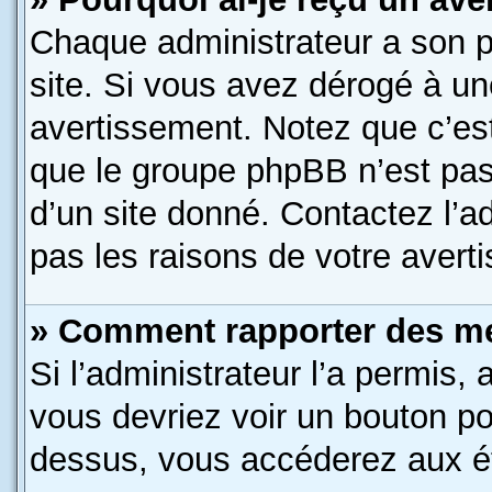
Chaque administrateur a son 
site. Si vous avez dérogé à un
avertissement. Notez que c’est 
que le groupe phpBB n’est pas
d’un site donné. Contactez l’
pas les raisons de votre avert
» Comment rapporter des m
Si l’administrateur l’a permis,
vous devriez voir un bouton po
dessus, vous accéderez aux ét