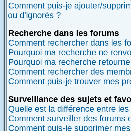
Comment puis-je ajouter/supprime
ou d’ignorés ?
Recherche dans les forums
Comment rechercher dans les f
Pourquoi ma recherche ne renvoi
Pourquoi ma recherche retourne
Comment rechercher des memb
Comment puis-je trouver mes pr
Surveillance des sujets et favo
Quelle est la différence entre les 
Comment surveiller des forums ou
Comment puis-je supprimer mes s