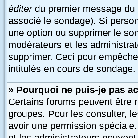
éditer
du premier message du su
associé le sondage). Si person
une option ou supprimer le so
modérateurs et les administrat
supprimer. Ceci pour empêcher
intitulés en cours de sondage.
» Pourquoi ne puis-je pas a
Certains forums peuvent être r
groupes. Pour les consulter, le
avoir une permission spéciale
et les administrateurs peuven