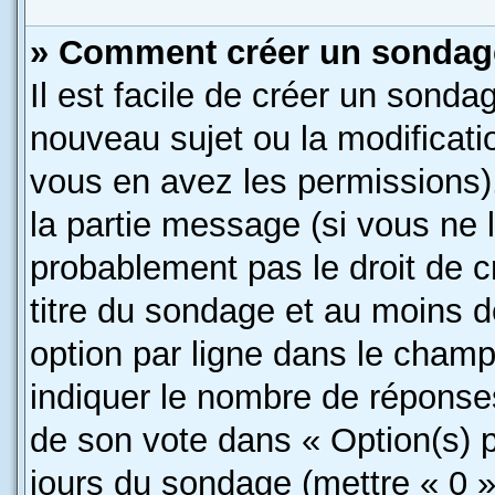
» Comment créer un sondag
Il est facile de créer un sondag
nouveau sujet ou la modificati
vous en avez les permissions),
la partie message (si vous ne 
probablement pas le droit de c
titre du sondage et au moins d
option par ligne dans le cham
indiquer le nombre de réponses 
de son vote dans « Option(s) par
jours du sondage (mettre « 0 » 