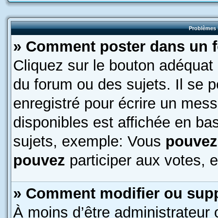
Problèmes 
» Comment poster dans un 
Cliquez sur le bouton adéquat
du forum ou des sujets. Il se 
enregistré pour écrire un mess
disponibles est affichée en b
sujets, exemple: Vous
pouvez
pouvez
participer aux votes, e
» Comment modifier ou sup
À moins d’être administrateur