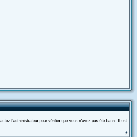
actez l’administrateur pour vérifier que vous n’avez pas été banni. Il est