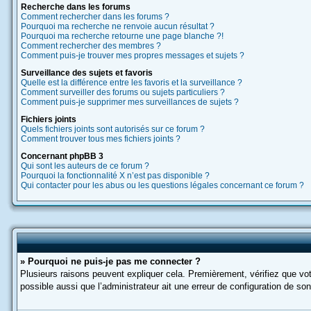
Recherche dans les forums
Comment rechercher dans les forums ?
Pourquoi ma recherche ne renvoie aucun résultat ?
Pourquoi ma recherche retourne une page blanche ?!
Comment rechercher des membres ?
Comment puis-je trouver mes propres messages et sujets ?
Surveillance des sujets et favoris
Quelle est la différence entre les favoris et la surveillance ?
Comment surveiller des forums ou sujets particuliers ?
Comment puis-je supprimer mes surveillances de sujets ?
Fichiers joints
Quels fichiers joints sont autorisés sur ce forum ?
Comment trouver tous mes fichiers joints ?
Concernant phpBB 3
Qui sont les auteurs de ce forum ?
Pourquoi la fonctionnalité X n’est pas disponible ?
Qui contacter pour les abus ou les questions légales concernant ce forum ?
» Pourquoi ne puis-je pas me connecter ?
Plusieurs raisons peuvent expliquer cela. Premièrement, vérifiez que votr
possible aussi que l’administrateur ait une erreur de configuration de son 