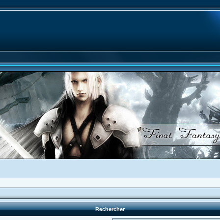
Rechercher