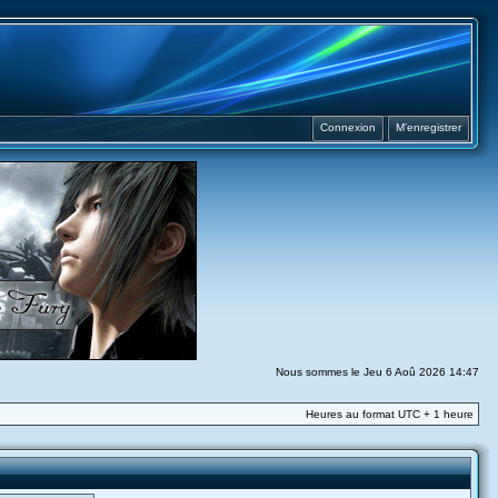
Connexion
M’enregistrer
Nous sommes le Jeu 6 Aoû 2026 14:47
Heures au format UTC + 1 heure